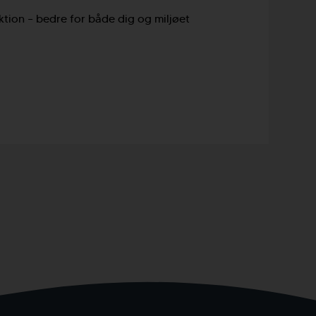
uktion – bedre for både dig og miljøet