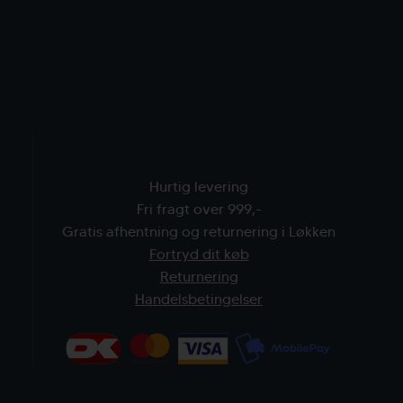
Hurtig levering
Fri fragt over 999,-
Gratis afhentning og returnering i Løkken
Fortryd dit køb
Returnering
Handelsbetingelser