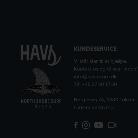
KUNDESERVICE
Vi står klar til at hjælpe.
Kontakt os og få svar indenf
info@havsstore.dk
Tlf. +45 27 50 17 50
Norgesvej 7A, 9480 Løkken
CVR-nr 39287013