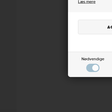
Læs mere
Nødvendige