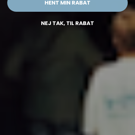
HENT MIN RABAT
NEJ TAK, TIL RABAT