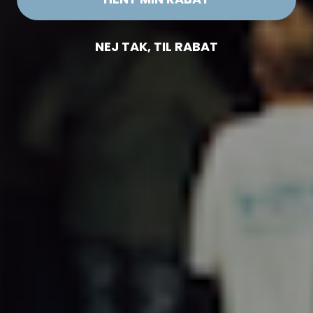
NEJ TAK, TIL RABAT
36