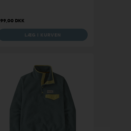
299,00 DKK