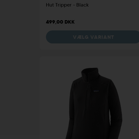
Hut Tripper - Black
499,00 DKK
VÆLG VARIANT