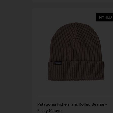
NYHED
Patagonia Fishermans Rolled Beanie -
Fuzzy Mauve